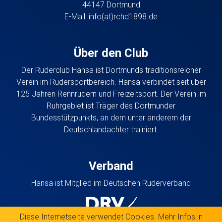
44147 Dortmund
E-Mail:
info(at)rchd1898.de
Über den Club
Der Ruderclub Hansa ist Dortmunds traditionsreicher
Verein im Rudersportbereich. Hansa verbindet seit über
125 Jahren Rennrudern und Freizeitsport. Der Verein im
Ruhrgebiet ist Träger des Dortmunder
Bundesstützpunkts, an dem unter anderem der
Deutschlandachter trainiert.
Verband
Hansa ist Mitglied im Deutschen Ruderverband
Diese Internetseite verwendet Cookies. Mehr Infos in