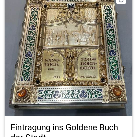
Eintragung ins Goldene Buch