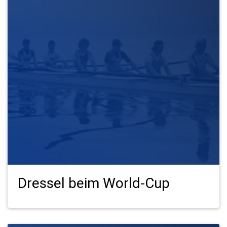
Dressel beim World-Cup