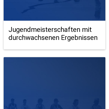
Jugendmeisterschaften mit
durchwachsenen Ergebnissen