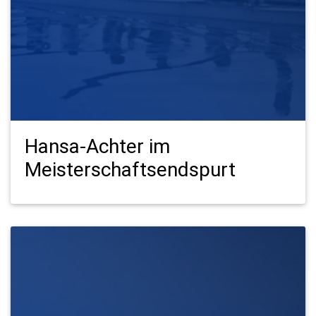
Hansa-Achter im
Meisterschaftsendspurt