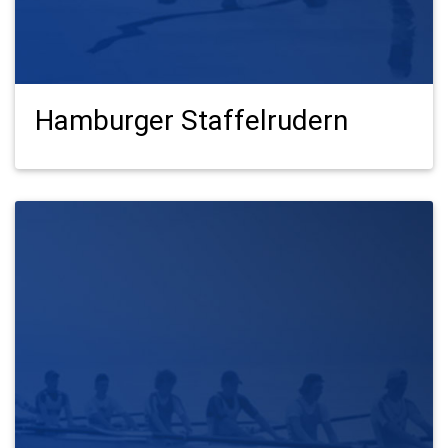
Hamburger Staffelrudern