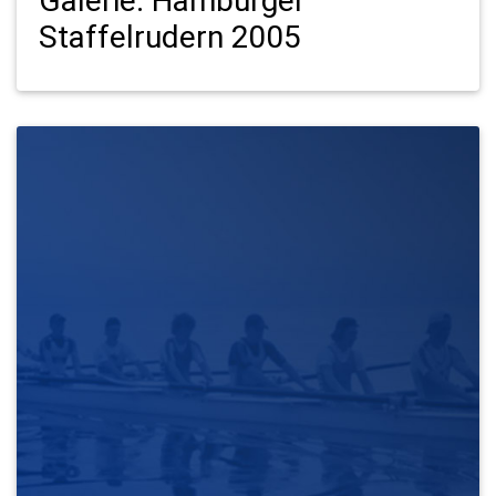
Staffelrudern 2005