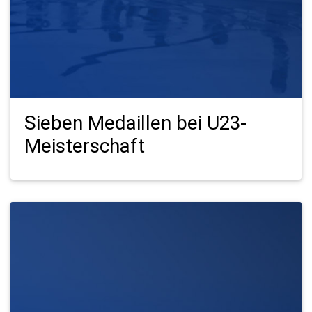
Sieben Medaillen bei U23-
Meisterschaft