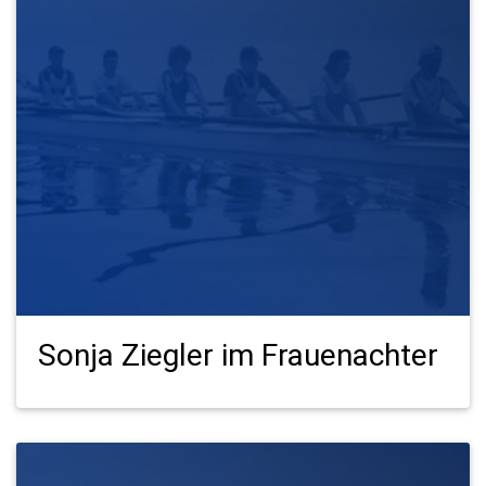
Sonja Ziegler im Frauenachter