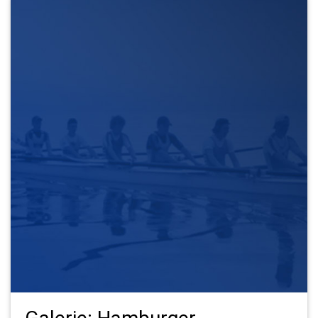
Galerie: Hamburger