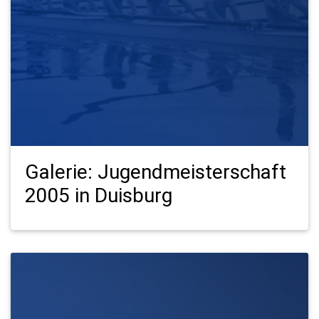
Galerie: Jugendmeisterschaft
2005 in Duisburg