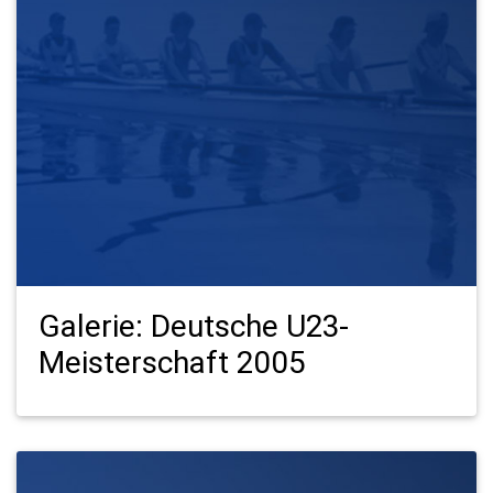
Galerie: Deutsche U23-
Meisterschaft 2005