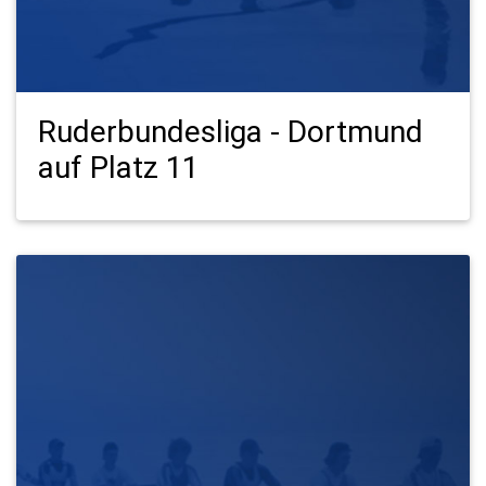
Ruderbundesliga - Dortmund
auf Platz 11