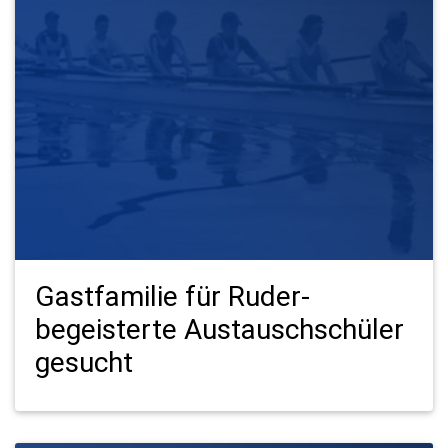
Gastfamilie für Ruder-
begeisterte Austauschschüler
gesucht