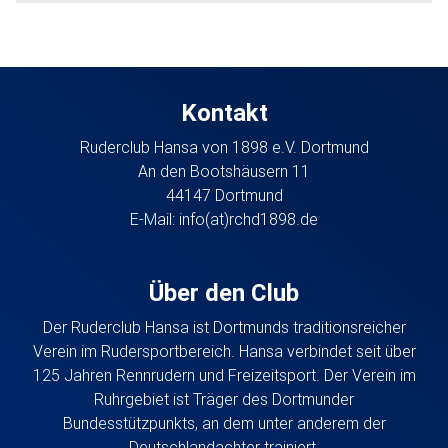
Kontakt
Ruderclub Hansa von 1898 e.V. Dortmund
An den Bootshäusern 11
44147 Dortmund
E-Mail:
info(at)rchd1898.de
Über den Club
Der Ruderclub Hansa ist Dortmunds traditionsreicher
Verein im Rudersportbereich. Hansa verbindet seit über
125 Jahren Rennrudern und Freizeitsport. Der Verein im
Ruhrgebiet ist Träger des Dortmunder
Bundesstützpunkts, an dem unter anderem der
Deutschlandachter trainiert.