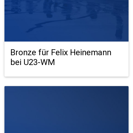
Bronze für Felix Heinemann
bei U23-WM