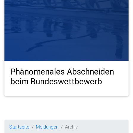
Phänomenales Abschneiden
beim Bundeswettbewerb
Startseite
Meldungen
Archiv