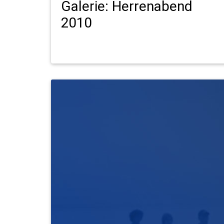
Galerie: Herrenabend
2010