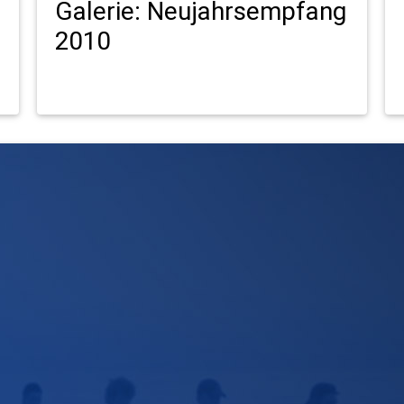
Galerie: Neujahrsempfang
2010