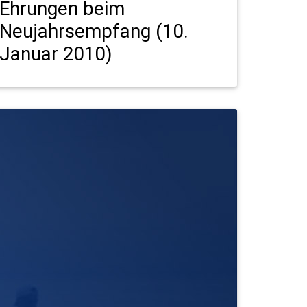
Ehrungen beim
Neujahrsempfang (10.
Januar 2010)