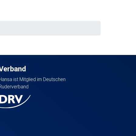
Verband
Hansa ist Mitglied im Deutschen
Ruderverband