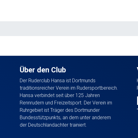
Über den Club
Der Ruderclub Hansa ist Dortmunds
traditionsreicher Verein im Rudersportbereich.
Hansa verbindet seit über 125 Jahren
Rennrudern und Freizeitsport. Der Verein im
Ruhrgebiet ist Träger des Dortmunder
Bundesstützpunkts, an dem unter anderem
der Deutschlandachter trainiert.