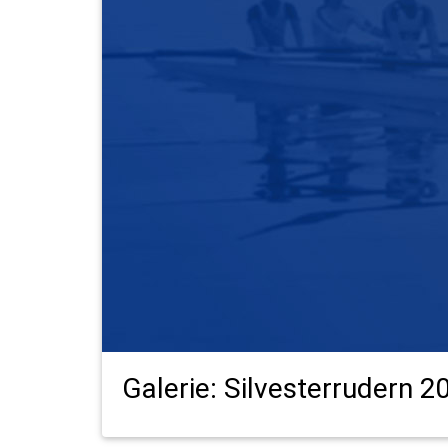
Galerie: Silvesterrudern 2