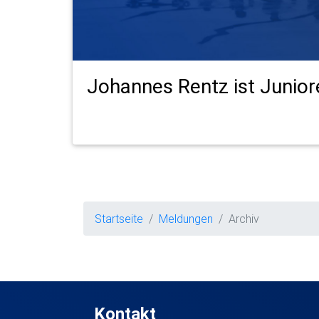
Johannes Rentz ist Junior
Startseite
Meldungen
Archiv
Kontakt