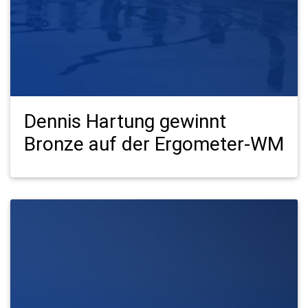
Dennis Hartung gewinnt
Bronze auf der Ergometer-WM