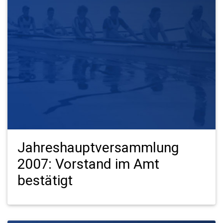
Jahreshauptversammlung
2007: Vorstand im Amt
bestätigt