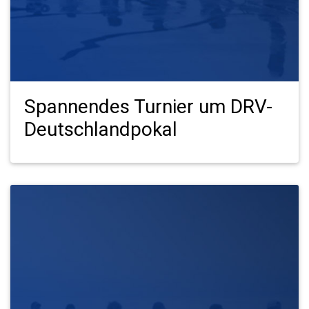
Spannendes Turnier um DRV-
Deutschlandpokal