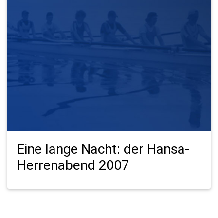
Eine lange Nacht: der Hansa-
Herrenabend 2007