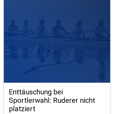
Enttäuschung bei
Sportlerwahl: Ruderer nicht
platziert