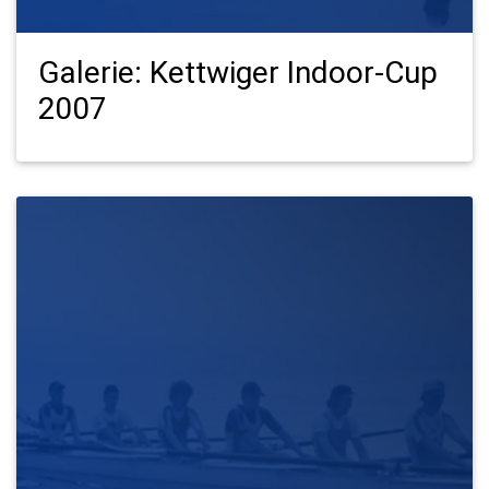
Galerie: Kettwiger Indoor-Cup
2007