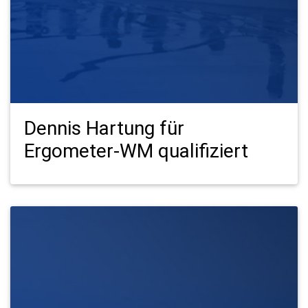
Dennis Hartung für
Ergometer-WM qualifiziert