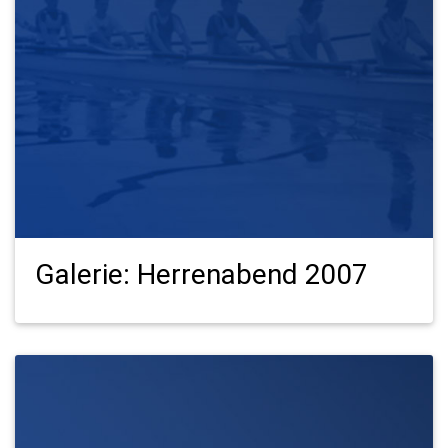
Galerie: Herrenabend 2007