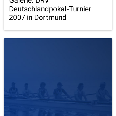
Galerie: DRV
Deutschlandpokal-Turnier
2007 in Dortmund