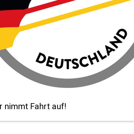
r nimmt Fahrt auf!