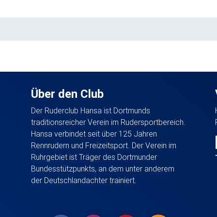
Über den Club
Der Ruderclub Hansa ist Dortmunds
traditionsreicher Verein im Rudersportbereich.
Hansa verbindet seit über 125 Jahren
Rennrudern und Freizeitsport. Der Verein im
Ruhrgebiet ist Träger des Dortmunder
Bundesstützpunkts, an dem unter anderem
der Deutschlandachter trainiert.