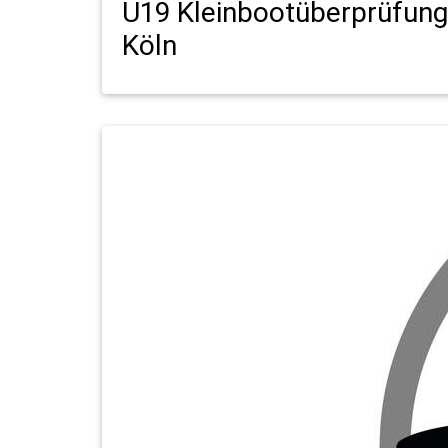
U19 Kleinbootüberprüfung
Köln