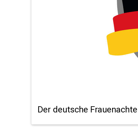
Der deutsche Frauenachte