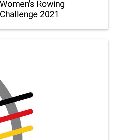
Women's Rowing
Challenge 2021