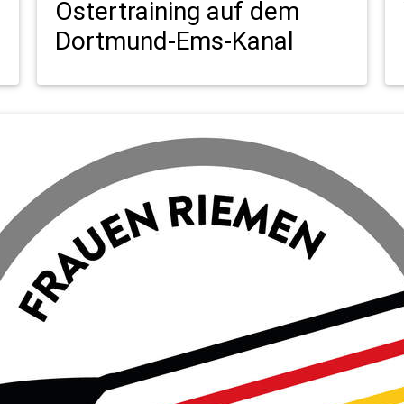
Ostertraining auf dem
Dortmund-Ems-Kanal