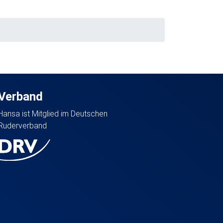
Verband
Hansa ist Mitglied im Deutschen
Ruderverband