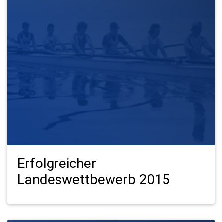
Erfolgreicher
Landeswettbewerb 2015