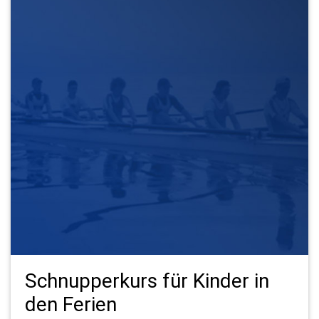
Schnupperkurs für Kinder in
den Ferien