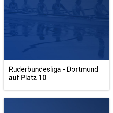
Ruderbundesliga - Dortmund
auf Platz 10