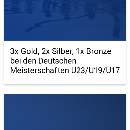
3x Gold, 2x Silber, 1x Bronze
bei den Deutschen
Meisterschaften U23/U19/U17