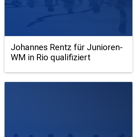
Johannes Rentz für Junioren-
WM in Rio qualifiziert