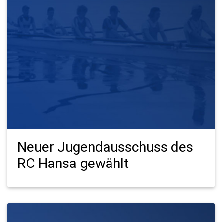
Neuer Jugendausschuss des
RC Hansa gewählt