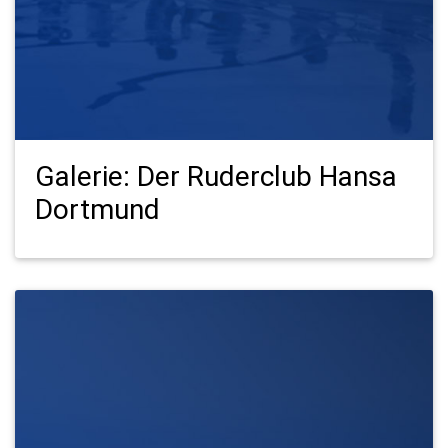
Galerie: Der Ruderclub Hansa
Dortmund