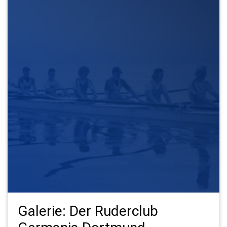
Galerie: Der Ruderclub