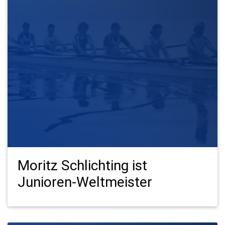
Moritz Schlichting ist
Junioren-Weltmeister