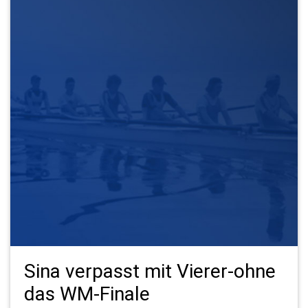
Sina verpasst mit Vierer-ohne
das WM-Finale