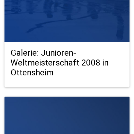
Galerie: Junioren-
Weltmeisterschaft 2008 in
Ottensheim