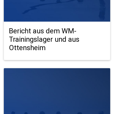
Bericht aus dem WM-
Trainingslager und aus
Ottensheim