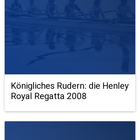
Königliches Rudern: die Henley
Royal Regatta 2008