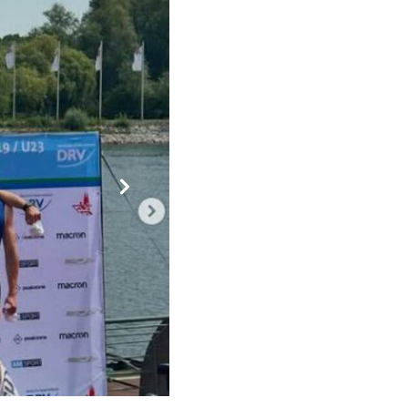
Vorwärts