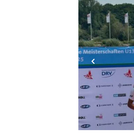
Zurück