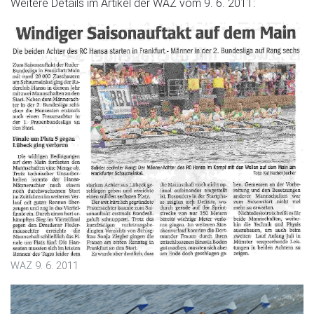
Weitere Details im Artikel der WAZ vom 9. 6. 2011:
WAZ 9. 6. 2011