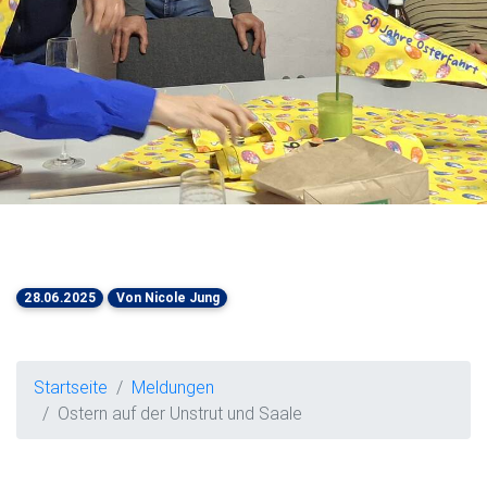
28.06.2025
Von Nicole Jung
Startseite
Meldungen
Ostern auf der Unstrut und Saale