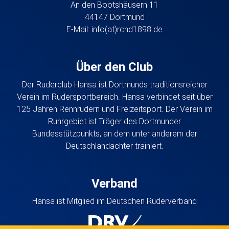
An den Bootshäusern 11
44147 Dortmund
E-Mail:
info(at)rchd1898.de
Über den Club
Der Ruderclub Hansa ist Dortmunds traditionsreicher
Verein im Rudersportbereich. Hansa verbindet seit über
125 Jahren Rennrudern und Freizeitsport. Der Verein im
Ruhrgebiet ist Träger des Dortmunder
Bundesstützpunkts, an dem unter anderem der
Deutschlandachter trainiert.
Verband
Hansa ist Mitglied im Deutschen Ruderverband