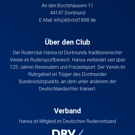
An den Bootshäusern 11
44147 Dortmund
E-Mail:
info(at)rchd1898.de
Über den Club
Der Ruderclub Hansa ist Dortmunds traditionsreicher
Verein im Rudersportbereich. Hansa verbindet seit über
125 Jahren Rennrudern und Freizeitsport. Der Verein im
Ruhrgebiet ist Träger des Dortmunder
Bundesstützpunkts, an dem unter anderem der
Deutschlandachter trainiert.
Verband
Hansa ist Mitglied im Deutschen Ruderverband