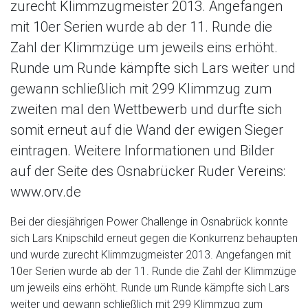
zurecht Klimmzugmeister 2013. Angefangen
mit 10er Serien wurde ab der 11. Runde die
Zahl der Klimmzüge um jeweils eins erhöht.
Runde um Runde kämpfte sich Lars weiter und
gewann schließlich mit 299 Klimmzug zum
zweiten mal den Wettbewerb und durfte sich
somit erneut auf die Wand der ewigen Sieger
eintragen. Weitere Informationen und Bilder
auf der Seite des Osnabrücker Ruder Vereins:
www.orv.de
Bei der diesjährigen Power Challenge in Osnabrück konnte
sich Lars Knipschild erneut gegen die Konkurrenz behaupten
und wurde zurecht Klimmzugmeister 2013. Angefangen mit
10er Serien wurde ab der 11. Runde die Zahl der Klimmzüge
um jeweils eins erhöht. Runde um Runde kämpfte sich Lars
weiter und gewann schließlich mit 299 Klimmzug zum