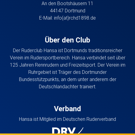
An den Bootshäusern 11
44147 Dortmund
E-Mail:
info(at)rchd1898.de
Über den Club
Der Ruderclub Hansa ist Dortmunds traditionsreicher
Verein im Rudersportbereich. Hansa verbindet seit über
125 Jahren Rennrudern und Freizeitsport. Der Verein im
Ruhrgebiet ist Träger des Dortmunder
Bundesstützpunkts, an dem unter anderem der
Deutschlandachter trainiert.
Verband
Hansa ist Mitglied im Deutschen Ruderverband