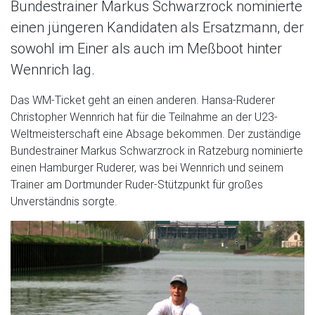
Bundestrainer Markus Schwarzrock nominierte
einen jüngeren Kandidaten als Ersatzmann, der
sowohl im Einer als auch im Meßboot hinter
Wennrich lag.
Das WM-Ticket geht an einen anderen. Hansa-Ruderer
Christopher Wennrich hat für die Teilnahme an der U23-
Weltmeisterschaft eine Absage bekommen. Der zuständige
Bundestrainer Markus Schwarzrock in Ratzeburg nominierte
einen Hamburger Ruderer, was bei Wennrich und seinem
Trainer am Dortmunder Ruder-Stützpunkt für großes
Unverständnis sorgte.