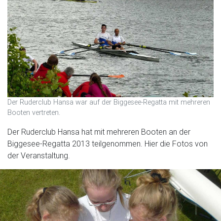
Der Ruderclub Hansa war auf der Biggesee-Regatta mit mehreren
Booten vertreten.
Der Ruderclub Hansa hat mit mehreren Booten an der
Biggesee-Regatta 2013 teilgenommen. Hier die Fotos von
der Veranstaltung.