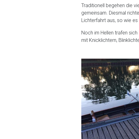
Traditionell begehen die v
gemeinsam. Diesmal richte
Lichterfahrt aus, so wie es
Noch im Hellen trafen sic
mit Knicklichtern, Blinklic