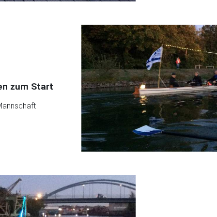
en zum Start
Mannschaft