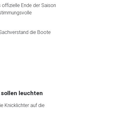
 offizielle Ende der Saison
 stimmungsvolle
m Sachverstand die Boote
 sollen leuchten
e Knicklichter auf die